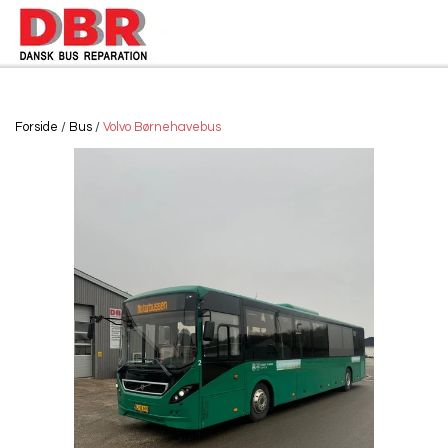
Forside
Bus
Volvo Børnehavebus