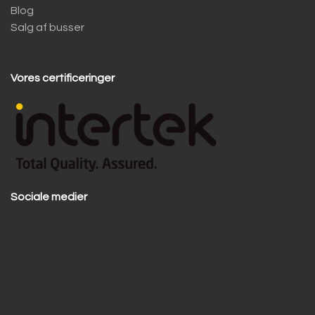
Blog
Salg af busser
Vores certificeringer
Sociale medier