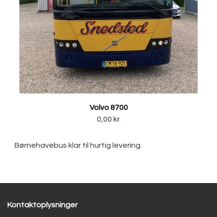
Volvo 8700
0,00 kr.
Børnehavebus klar til hurtig levering.
Kontaktoplysninger