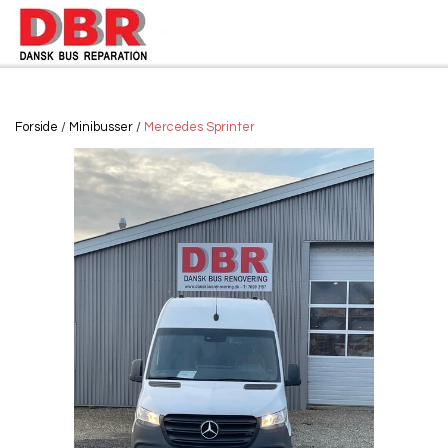
Forside
Minibusser
Mercedes Sprinter