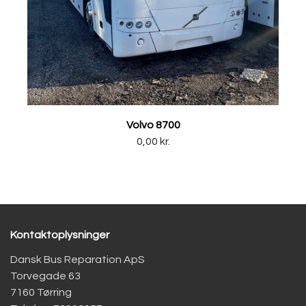
Volvo 8700
0,00 kr.
Kontaktoplysninger
Dansk Bus Reparation ApS
Torvegade 63
7160 Tørring