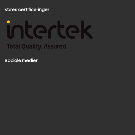
Vores certificeringer
Sociale medier