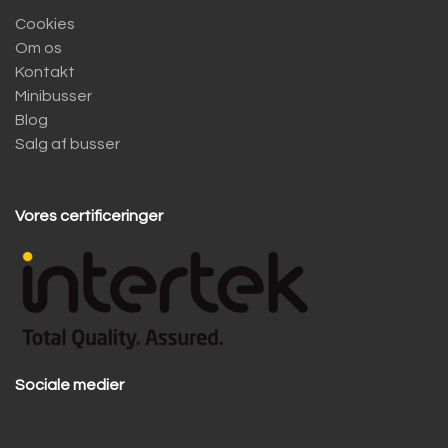
Cookies
Om os
Kontakt
Minibusser
Blog
Salg af busser
Vores certificeringer
Sociale medier