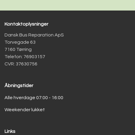
Kontaktoplysninger
Dansk Bus Reparation ApS
Torvegade 63
7160 Tørring
Telefon: 76903157
CVR: 37630756
Åbningstider
Alle hverdage 07:00 - 16:00
Weekender lukket
Links