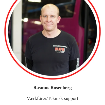
Rasmus Rosenberg
Værkfører/Teknisk support