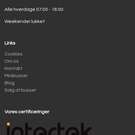
Alle hverdage 07:00 - 16:00
Weekender lukket
Links
Cookies
Om os
Kontakt
Minibusser
Blog
Salg af busser
Vores certificeringer