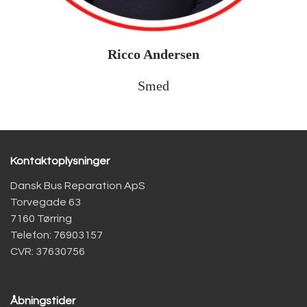
Ricco Andersen
Smed
Kontaktoplysninger
Dansk Bus Reparation ApS
Torvegade 63
7160 Tørring
Telefon: 76903157
CVR: 37630756
Åbningstider