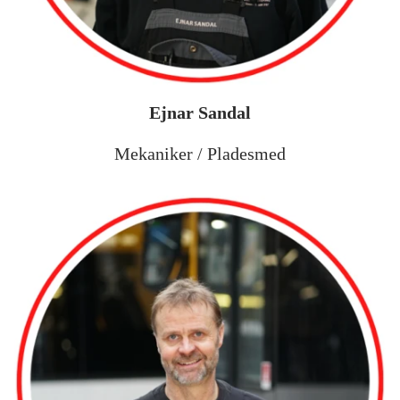
Ejnar Sandal
Mekaniker / Pladesmed