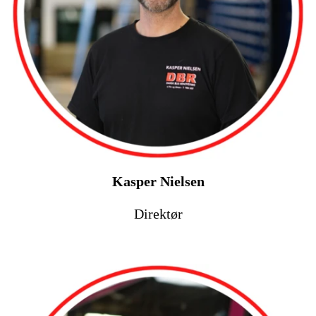
Kasper Nielsen
Direktør