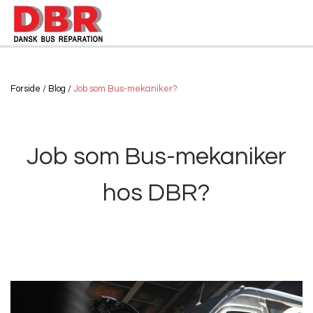
Forside
Blog
Job som Bus-mekaniker?
Job som Bus-mekaniker
hos DBR?