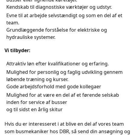
Kendskab til diagnostiske værktøjer og udstyr.
Evne til at arbejde selvstændigt og som en del af et
team.
Grundlæggende forståelse for elektriske og
hydrauliske systemer.
Vi tilbyder:
Attraktiv løn efter kvalifikationer og erfaring.
Mulighed for personlig og faglig udvikling gennem
løbende træning og kurser.
Gode arbejdsforhold med gode kollegaer
Mulighed for at være en del af et førende selskab
inden for service af busser
og til sidst en årlig skitur
Hvis du er interesseret i at blive en del af vores team
som busmekaniker hos DBR, så send din ansøgning og