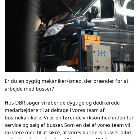
Er du en dygtig mekaniker/smed, der brænder for at
arbejde med busser?
Hos DBR søger vi løbende dygtige og dedikerede
medarbejdere til at deltage i vores team af
busmekanikere. Vi er en førende virksomhed inden for
service og salg af busser. Som en del af vores team vil
du være med til at sikre, at vores kunders busser altid