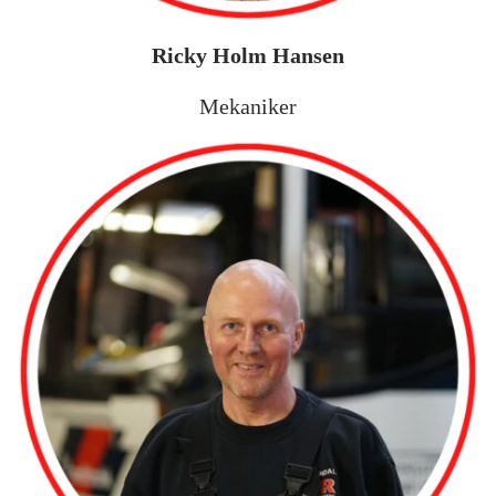
Ricky Holm Hansen
Mekaniker