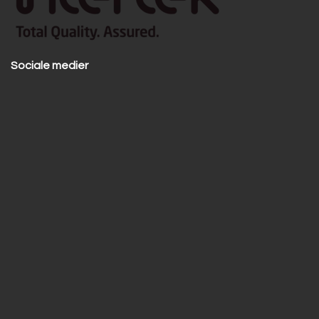
Sociale medier