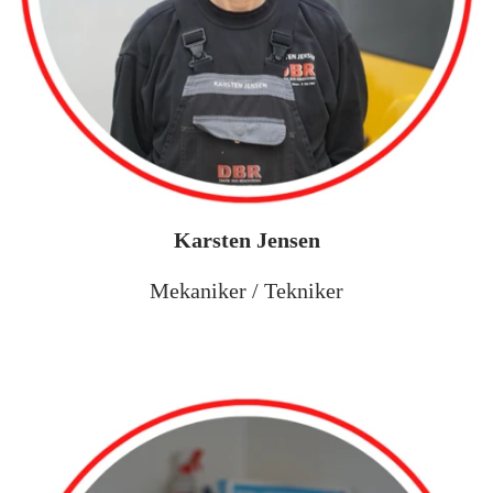
Karsten Jensen
Mekaniker / Tekniker